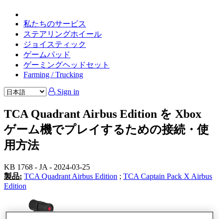
私たちのサービス
ステアリングホイール
ジョイスティック
ゲームパッド
ゲーミングヘッドセット
Farming / Trucking
Sign in
TCA Quadrant Airbus Edition を Xbox
ゲーム機でプレイするための接続・使
用方法
KB 1768 - JA - 2024-03-25
製品:
TCA Quadrant Airbus Edition
;
TCA Captain Pack X Airbus
Edition