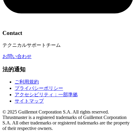
Contact
テクニカルサポートチーム
お問い合わせ
法的通知
ご利用規約
プライバシーポリシー
アクセシビリティ：一部準拠
サイトマップ
© 2025 Guillemot Corporation S.A. All rights reserved.
Thrustmaster is a registered trademarks of Guillemot Corporation
S.A. All other trademarks or registered trademarks are the property
of their respective owners.