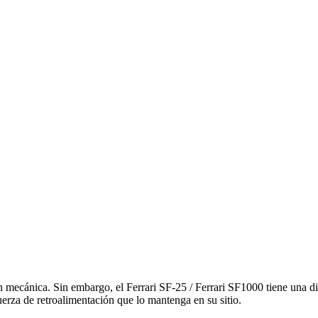
 mecánica. Sin embargo, el Ferrari SF-25 / Ferrari SF1000 tiene una di
uerza de retroalimentación que lo mantenga en su sitio.