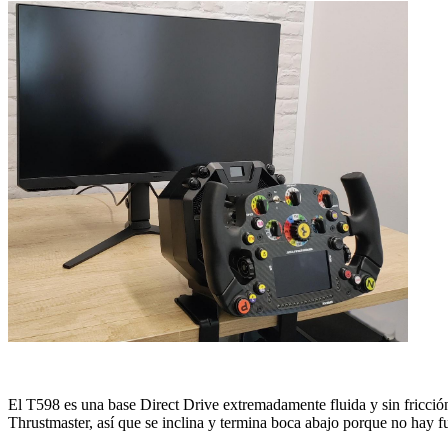
El T598 es una base Direct Drive extremadamente fluida y sin fricción
Thrustmaster, así que se inclina y termina boca abajo porque no hay f