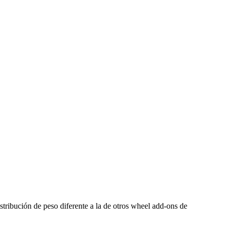
stribución de peso diferente a la de otros wheel add-ons de