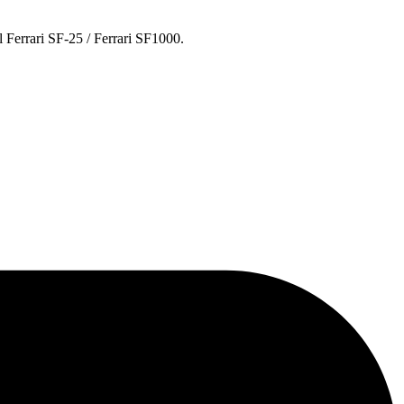
 Ferrari SF-25 / Ferrari SF1000.