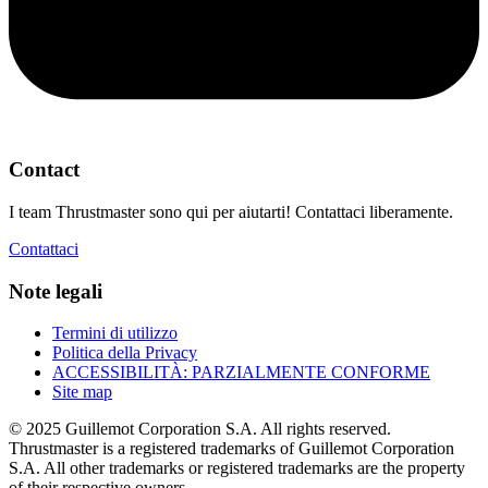
Contact
I team Thrustmaster sono qui per aiutarti! Contattaci liberamente.
Contattaci
Note legali
Termini di utilizzo
Politica della Privacy
ACCESSIBILITÀ: PARZIALMENTE CONFORME
Site map
© 2025 Guillemot Corporation S.A. All rights reserved.
Thrustmaster is a registered trademarks of Guillemot Corporation
S.A. All other trademarks or registered trademarks are the property
of their respective owners.