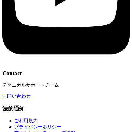
Contact
テクニカルサポートチーム
お問い合わせ
法的通知
ご利用規約
プライバシーポリシー