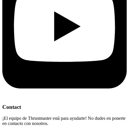
Contact
¡El equipo de Thrustmaster está para ayudarte! No dudes en ponerte
en contacto con nosotros.