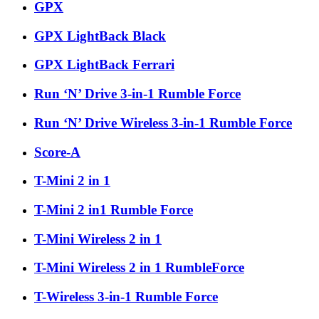
GPX
GPX LightBack Black
GPX LightBack Ferrari
Run ‘N’ Drive 3-in-1 Rumble Force
Run ‘N’ Drive Wireless 3-in-1 Rumble Force
Score-A
T-Mini 2 in 1
T-Mini 2 in1 Rumble Force
T-Mini Wireless 2 in 1
T-Mini Wireless 2 in 1 RumbleForce
T-Wireless 3-in-1 Rumble Force