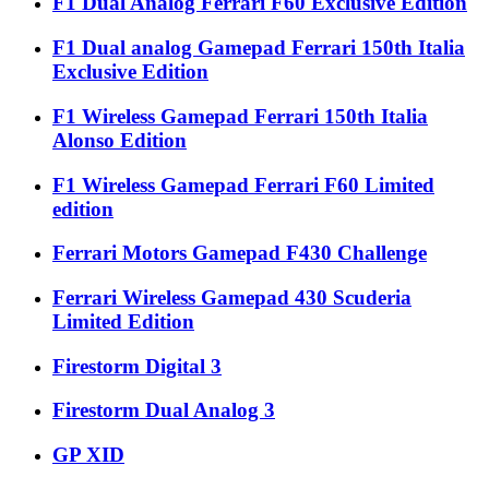
F1 Dual Analog Ferrari F60 Exclusive Edition
F1 Dual analog Gamepad Ferrari 150th Italia
Exclusive Edition
F1 Wireless Gamepad Ferrari 150th Italia
Alonso Edition
F1 Wireless Gamepad Ferrari F60 Limited
edition
Ferrari Motors Gamepad F430 Challenge
Ferrari Wireless Gamepad 430 Scuderia
Limited Edition
Firestorm Digital 3
Firestorm Dual Analog 3
GP XID