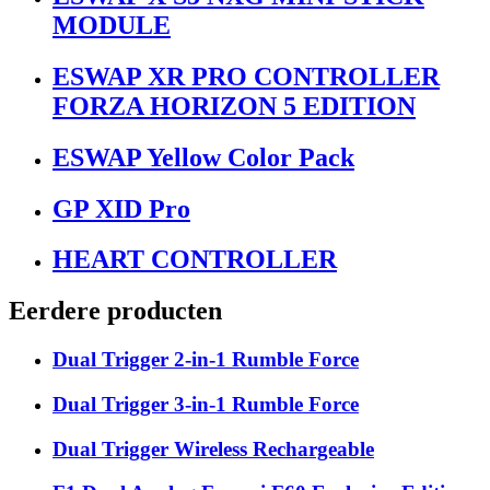
MODULE
ESWAP XR PRO CONTROLLER
FORZA HORIZON 5 EDITION
ESWAP Yellow Color Pack
GP XID Pro
HEART CONTROLLER
Eerdere producten
Dual Trigger 2-in-1 Rumble Force
Dual Trigger 3-in-1 Rumble Force
Dual Trigger Wireless Rechargeable