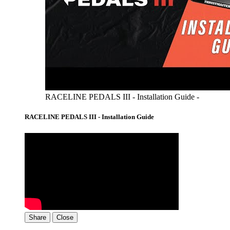
RACELINE PEDALS III - Installation Guide -
RACELINE PEDALS III - Installation Guide
Share
Close