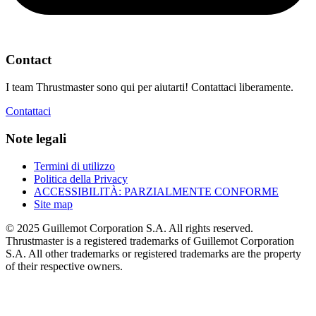
Contact
I team Thrustmaster sono qui per aiutarti! Contattaci liberamente.
Contattaci
Note legali
Termini di utilizzo
Politica della Privacy
ACCESSIBILITÀ: PARZIALMENTE CONFORME
Site map
© 2025 Guillemot Corporation S.A. All rights reserved.
Thrustmaster is a registered trademarks of Guillemot Corporation
S.A. All other trademarks or registered trademarks are the property
of their respective owners.