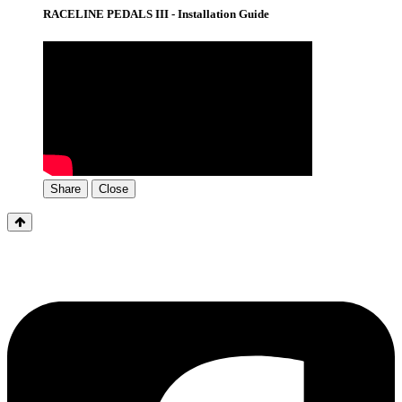
RACELINE PEDALS III - Installation Guide
Share
Close