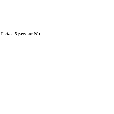
a Horizon 5 (versione PC).