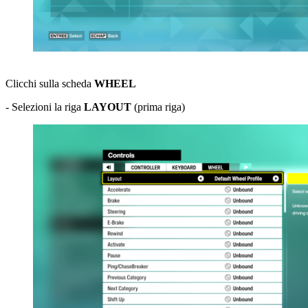
Clicchi sulla scheda
WHEEL
- Selezioni la riga
LAYOUT
(prima riga)