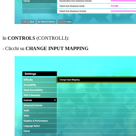
In
CONTROLS
(CONTROLLI):
- Clicchi su
CHANGE INPUT MAPPING