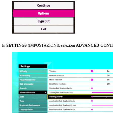
In
SETTINGS
(IMPOSTAZIONI), selezioni
ADVANCED CONT