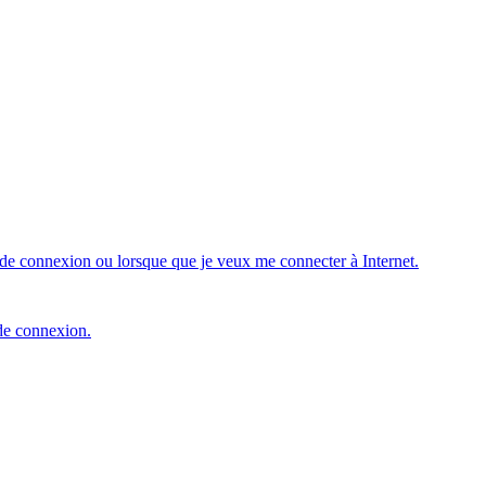
de connexion ou lorsque que je veux me connecter à Internet.
 de connexion.