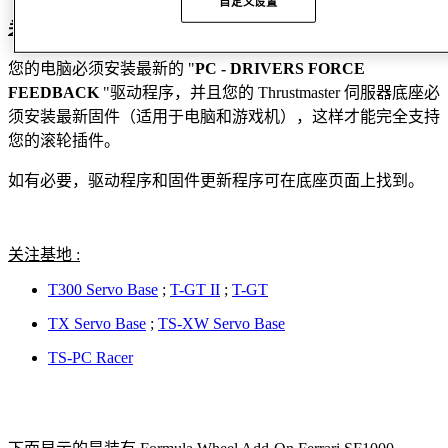
自定义设置
关于底座的重要说明：
您的电脑必须安装最新的 "
PC - DRIVERS FORCE
FEEDBACK
"驱动程序，并且您的 Thrustmaster 伺服器底座必
须安装最新固件（适用于电脑和游戏机），这样才能完全支持
您的滚轮插件。
如有必要，驱动程序和固件更新程序可在底座页面上找到。
关注基地 :
T300 Servo Base
;
T-GT II
;
T-GT
TX Servo Base
;
TS-XW Servo Base
TS-PC Racer