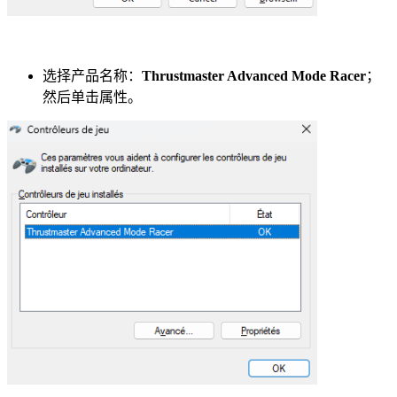
选择产品名称：
Thrustmaster Advanced Mode Racer
；
然后单击属性。