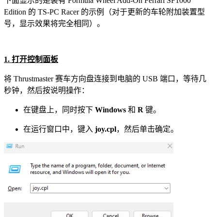
下面显示的是装有 Formula Wheel Add-On Ferrari SF1000
Edition 的 TS-PC Racer 的示例（对于更新的车轮附加装置型
号，显示效果将完全相同）。
1. 打开控制面板
将 Thrustmaster 赛车方向盘连接到电脑的 USB 端口，等待几
秒钟，然后按说明操作：
在键盘上，同时按下
Windows
和
R
键。
在运行窗口中，键入
joy.cpl
，然后单击确定。