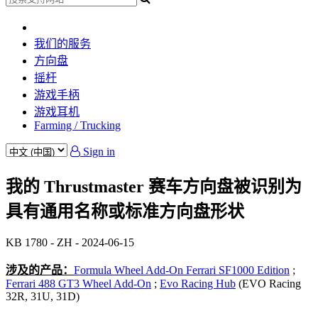
我们的服务
方向盘
摇杆
游戏手柄
游戏耳机
Farming / Trucking
Sign in
我的 Thrustmaster 赛车方向盘被识别为
具有通用名称或标准方向盘形状
KB 1780 - ZH - 2024-06-15
涉及的产品：
Formula Wheel Add-On Ferrari SF1000 Edition
;
Ferrari 488 GT3 Wheel Add-On
;
Evo Racing Hub
(EVO Racing
32R, 31U, 31D)