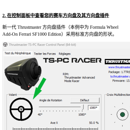
2. 在控制面板中查看您的赛车方向盘及其方向盘插件
新一代 Thrustmaster 方向盘插件（本例中为 Formula Wheel
Add-On Ferrari SF1000 Edition）采用标准方向盘的形状。