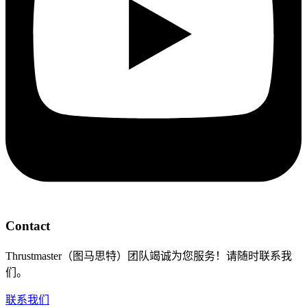
Contact
Thrustmaster（图马思特）团队竭诚为您服务！请随时联系我
们。
联系我们