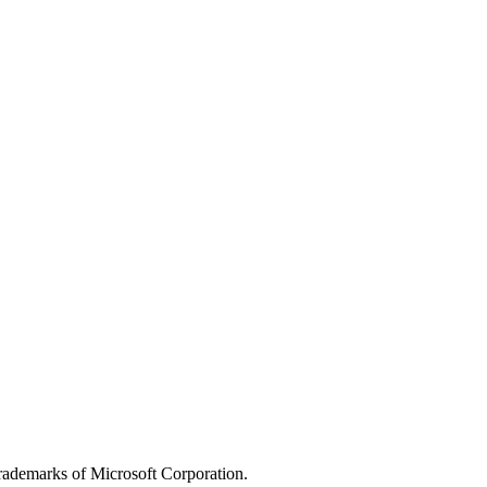
rademarks of Microsoft Corporation.