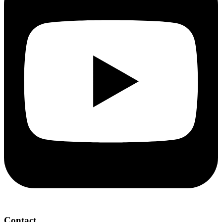
Contact