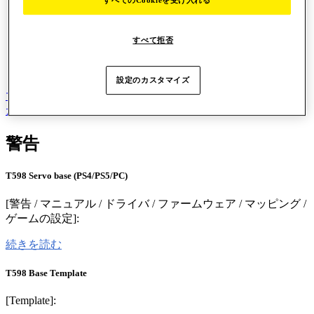
すべてのCookieを受け入れる
すべて拒否
設定のカスタマイズ
マニュアル
知識ベース
この製品についてはお問い合わせく
ださい
警告
T598 Servo base (PS4/PS5/PC)
[警告 / マニュアル / ドライバ / ファームウェア / マッピング /
ゲームの設定]:
続きを読む
T598 Base Template
[Template]: