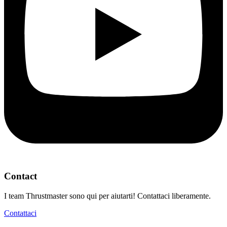
Contact
I team Thrustmaster sono qui per aiutarti! Contattaci liberamente.
Contattaci