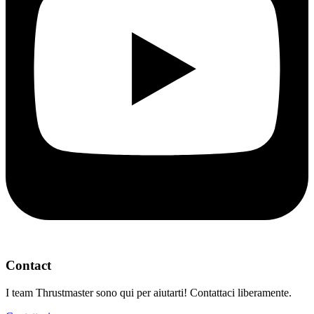
Contact
I team Thrustmaster sono qui per aiutarti! Contattaci liberamente.