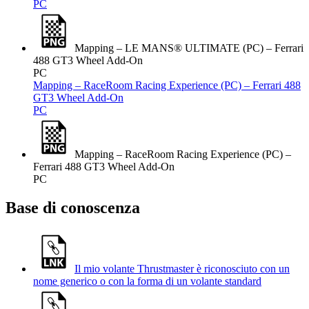
PC
Mapping – LE MANS® ULTIMATE (PC) – Ferrari
488 GT3 Wheel Add-On
PC
Mapping – RaceRoom Racing Experience (PC) – Ferrari 488
GT3 Wheel Add-On
PC
Mapping – RaceRoom Racing Experience (PC) –
Ferrari 488 GT3 Wheel Add-On
PC
Base di conoscenza
Il mio volante Thrustmaster è riconosciuto con un
nome generico o con la forma di un volante standard