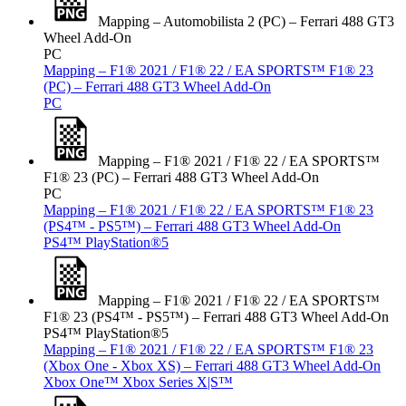
Mapping – Automobilista 2 (PC) – Ferrari 488 GT3
Wheel Add-On
PC
Mapping – F1® 2021 / F1® 22 / EA SPORTS™ F1® 23
(PC) – Ferrari 488 GT3 Wheel Add-On
PC
Mapping – F1® 2021 / F1® 22 / EA SPORTS™
F1® 23 (PC) – Ferrari 488 GT3 Wheel Add-On
PC
Mapping – F1® 2021 / F1® 22 / EA SPORTS™ F1® 23
(PS4™ - PS5™) – Ferrari 488 GT3 Wheel Add-On
PS4™
PlayStation®5
Mapping – F1® 2021 / F1® 22 / EA SPORTS™
F1® 23 (PS4™ - PS5™) – Ferrari 488 GT3 Wheel Add-On
PS4™
PlayStation®5
Mapping – F1® 2021 / F1® 22 / EA SPORTS™ F1® 23
(Xbox One - Xbox XS) – Ferrari 488 GT3 Wheel Add-On
Xbox One™
Xbox Series X|S™