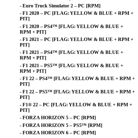
- Euro Truck Simulator 2 – PC [RPM]
- F1 2020 – PC [FLAG: YELLOW & BLUE + RPM +
PIT]
- F1 2020 – PS4™ [FLAG: YELLOW & BLUE +
RPM + PIT]
- F1 2021 – PC [FLAG: YELLOW & BLUE + RPM +
PIT]
- F1 2021 – PS4™ [FLAG: YELLOW & BLUE +
RPM + PIT]
- F1 2021 – PS5™ [FLAG: YELLOW & BLUE +
RPM + PIT]
- F1 22 – PS4™ [FLAG: YELLOW & BLUE + RPM +
PIT]
- F1 22 – PS5™ [FLAG: YELLOW & BLUE + RPM +
PIT]
- F1® 22 – PC [FLAG: YELLOW & BLUE + RPM +
PIT]
- FORZA HORIZON 5 – PC [RPM]
- FORZA HORIZON 5 – PS5™ [RPM]
- FORZA HORIZON 6 – PC [RPM]