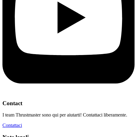
Contact
I team Thrustmaster sono qui per aiutarti! Contattaci liberamente.
Contattaci