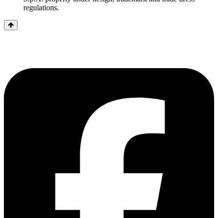
regulations.