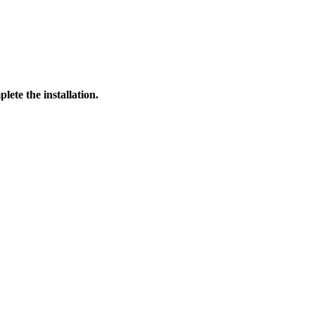
ete the installation.