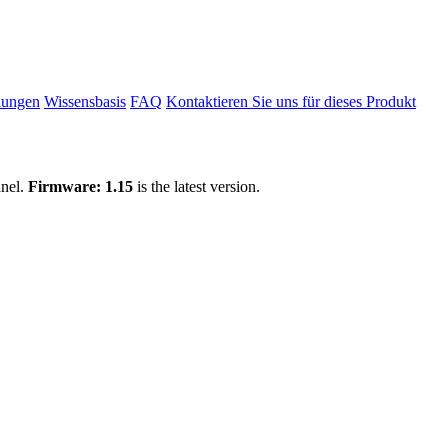
llungen
Wissensbasis
FAQ
Kontaktieren Sie uns für dieses Produkt
anel.
Firmware: 1.15
is the latest version.