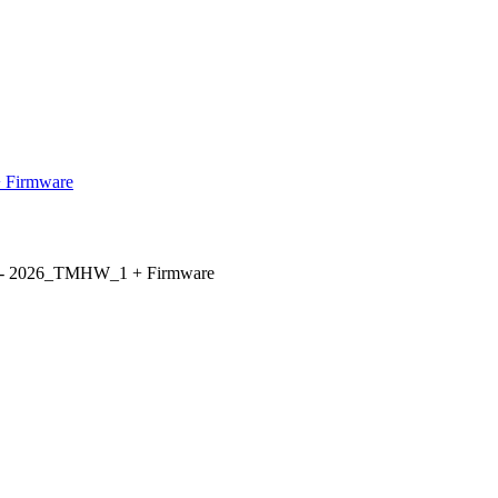
+ Firmware
hog - 2026_TMHW_1 + Firmware