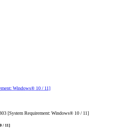
ement: Windows® 10 / 11]
.303 [System Requirement: Windows® 10 / 11]
 / 11]