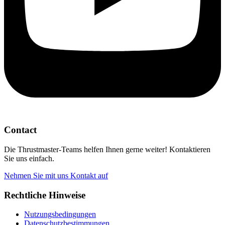
Contact
Die Thrustmaster-Teams helfen Ihnen gerne weiter! Kontaktieren
Sie uns einfach.
Nehmen Sie mit uns Kontakt auf
Rechtliche Hinweise
Nutzungsbedingungen
Datenschutzbestimmungen